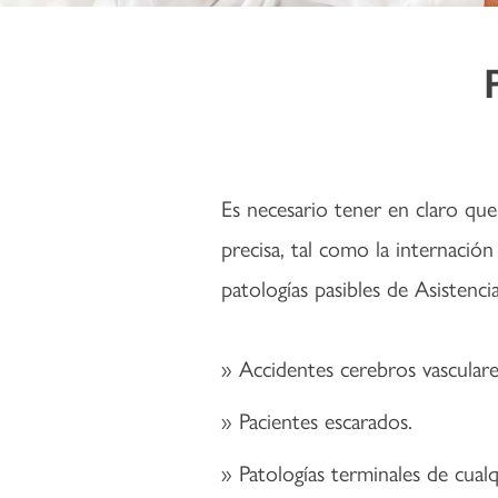
Es necesario tener en claro que 
precisa, tal como la internación
patologías pasibles de Asistencia
Accidentes cerebros vasculare
Pacientes escarados.
Patologías terminales de cualq