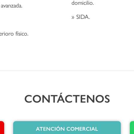
domicilio.
 avanzada.
SIDA.
rioro físico.
CONTÁCTENOS
ATENCIÓN COMERCIAL