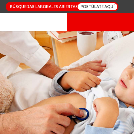
BÚSQUEDAS
LABORALES
ABIERTAS
POSTÚLATE AQUÍ