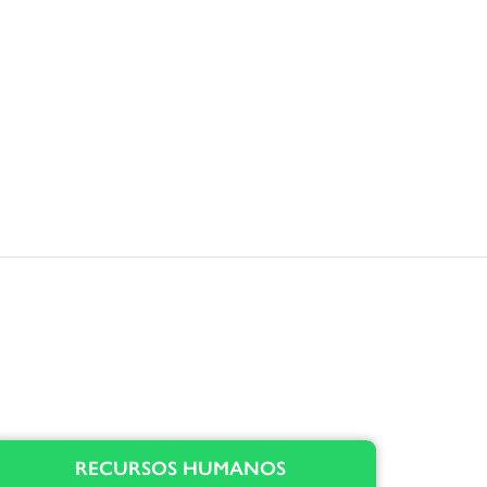
RECURSOS HUMANOS