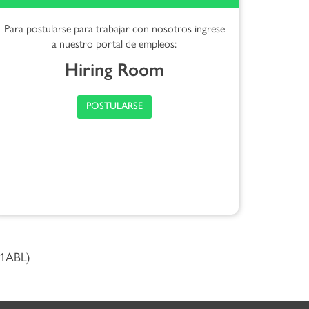
Para postularse para trabajar con nosotros ingrese
a nuestro portal de empleos:
Hiring Room
POSTULARSE
51ABL)