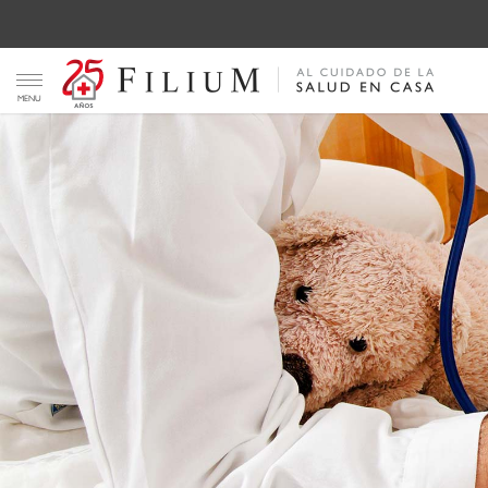
Toggle navigation