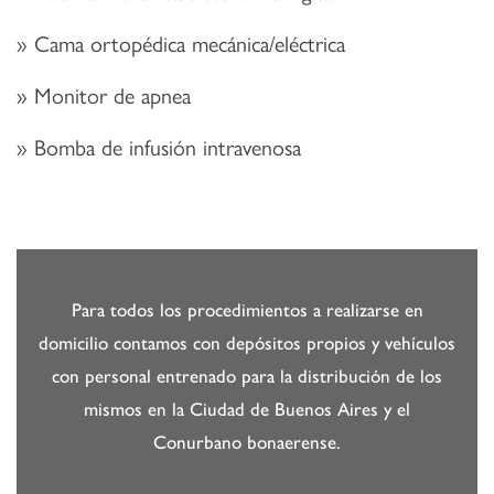
Cama ortopédica mecánica/eléctrica
Monitor de apnea
Bomba de infusión intravenosa
Para todos los procedimientos a realizarse en
domicilio contamos con depósitos propios y vehículos
con personal entrenado para la distribución de los
mismos en la Ciudad de Buenos Aires y el
Conurbano bonaerense.