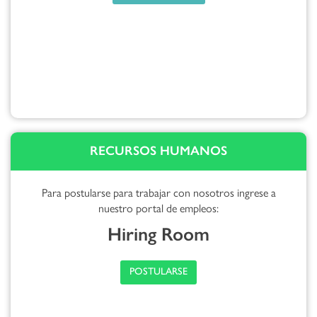
RECURSOS HUMANOS
Para postularse para trabajar con nosotros ingrese a
nuestro portal de empleos:
Hiring Room
POSTULARSE