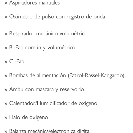
Aspiradores manuales
Oximetro de pulso con registro de onda
Respirador mecánico volumétrico
Bi-Pap común y volumétrico
Ci-Pap
Bombas de alimentación (Patrol-Rassel-Kangaroo)
Ambu con mascara y reservorio
Calentador/Humidificador de oxigeno
Halo de oxigeno
Balanza mecánica/electrónica digital