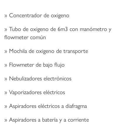
Concentrador de oxigeno
Tubo de oxigeno de 6m3 con manómetro y
flowmeter común
Mochila de oxigeno de transporte
Flowmeter de bajo flujo
Nebulizadores electrónicos
Vaporizadores eléctricos
Aspiradores eléctricos a diafragma
Aspiradores a batería y a corriente