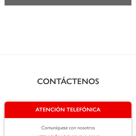
CONTÁCTENOS
ATENCIÓN TELEFÓNICA
Comuníquese con nosotros