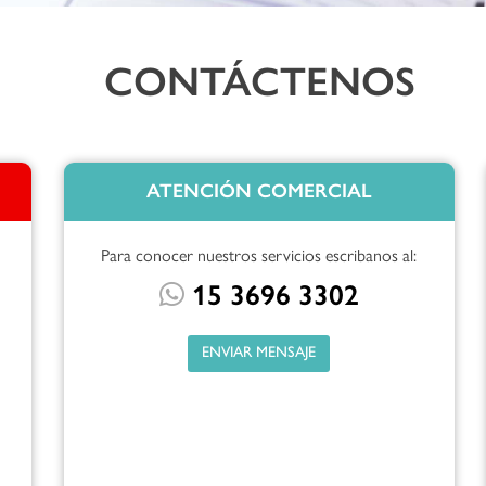
CONTÁCTENOS
ATENCIÓN COMERCIAL
Para conocer nuestros servicios escribanos al:
15 3696 3302
ENVIAR MENSAJE