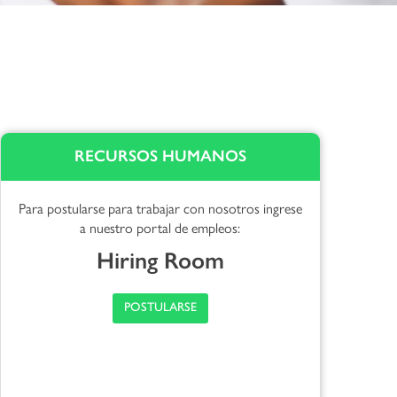
RECURSOS HUMANOS
Para postularse para trabajar con nosotros ingrese
a nuestro portal de empleos:
Hiring Room
POSTULARSE