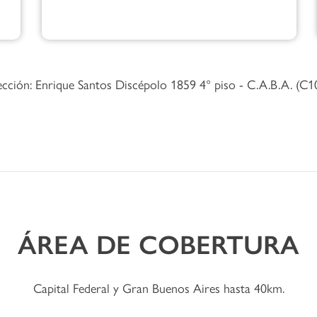
ección: Enrique Santos Discépolo 1859 4° piso - C.A.B.A. (C
ÁREA DE COBERTURA
Capital Federal y Gran Buenos Aires hasta 40km.