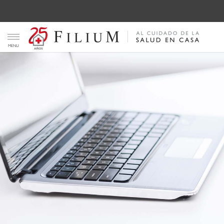
Toggle navigation