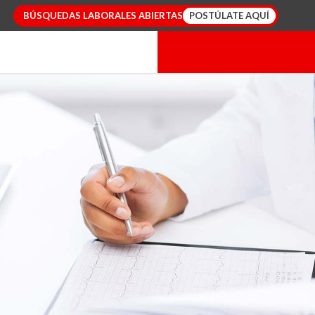
BÚSQUEDAS
LABORALES
ABIERTAS
POSTÚLATE AQUÍ